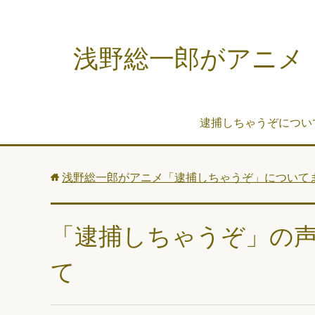
浅野総一郎がアニメ
逮捕しちゃうぞについ
浅野総一郎がアニメ「逮捕しちゃうぞ」について
「逮捕しちゃうぞ」の
て