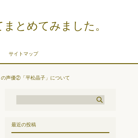
てまとめてみました。
サイトマップ
」の声優②「平松晶子」について
最近の投稿